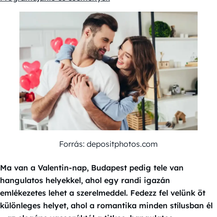
Forrás: depositphotos.com
Ma van a Valentin-nap, Budapest pedig tele van
hangulatos helyekkel, ahol egy randi igazán
emlékezetes lehet a szerelmeddel. Fedezz fel velünk öt
különleges helyet, ahol a romantika minden stílusban él