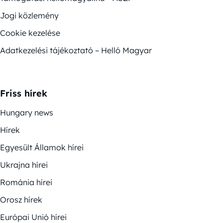
Jogi közlemény
Cookie kezelése
Adatkezelési tájékoztató – Helló Magyar
Friss hírek
Hungary news
Hírek
Egyesült Államok hírei
Ukrajna hírei
Románia hírei
Orosz hírek
Európai Unió hírei