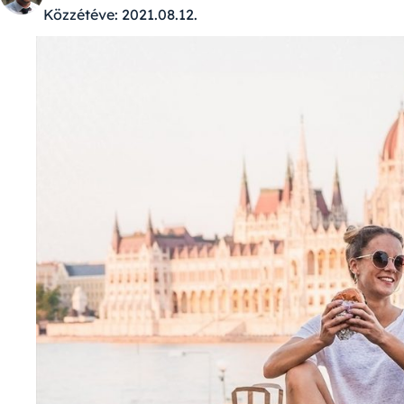
Közzétéve:
2021.08.12.