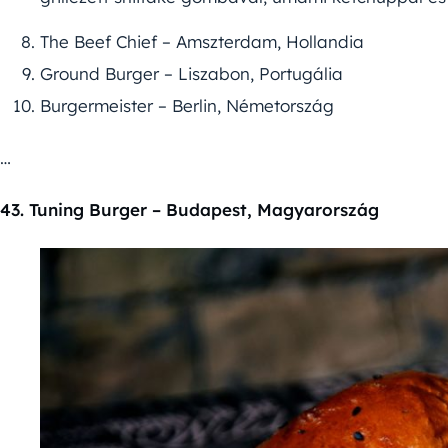
The Beef Chief – Amszterdam, Hollandia
Ground Burger – Liszabon, Portugália
Burgermeister – Berlin, Németország
…
43. Tuning Burger – Budapest, Magyarország