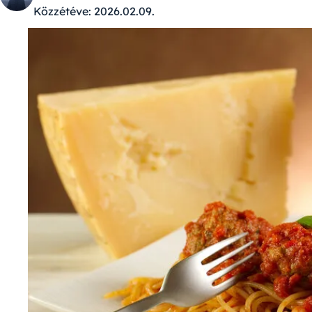
Közzétéve:
2026.02.09.