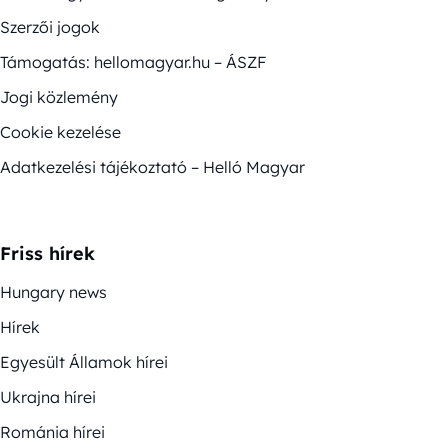
Szerzői jogok
Támogatás: hellomagyar.hu – ÁSZF
Jogi közlemény
Cookie kezelése
Adatkezelési tájékoztató – Helló Magyar
Friss hírek
Hungary news
Hírek
Egyesült Államok hírei
Ukrajna hírei
Románia hírei