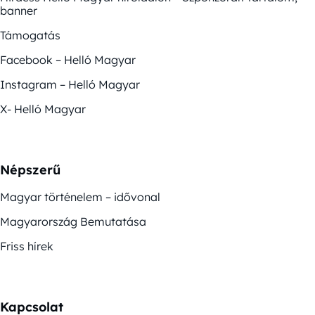
banner
Támogatás
Facebook – Helló Magyar
Instagram – Helló Magyar
X- Helló Magyar
Népszerű
Magyar történelem – idővonal
Magyarország Bemutatása
Friss hírek
Kapcsolat