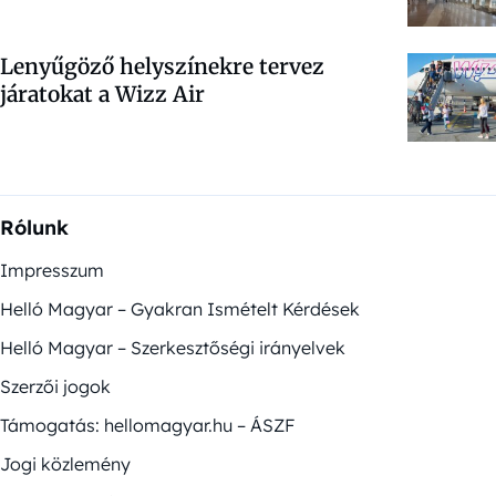
Lenyűgöző helyszínekre tervez
járatokat a Wizz Air
Rólunk
Impresszum
Helló Magyar – Gyakran Ismételt Kérdések
Helló Magyar – Szerkesztőségi irányelvek
Szerzői jogok
Támogatás: hellomagyar.hu – ÁSZF
Jogi közlemény