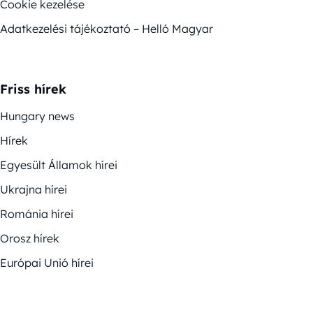
Cookie kezelése
Adatkezelési tájékoztató – Helló Magyar
Friss hírek
Hungary news
Hírek
Egyesült Államok hírei
Ukrajna hírei
Románia hírei
Orosz hírek
Európai Unió hírei