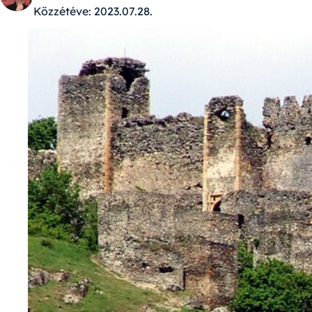
Közzétéve:
2023.07.28.