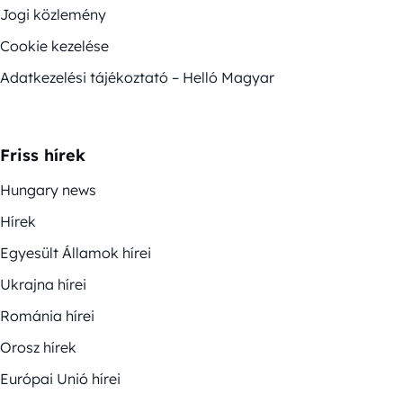
Jogi közlemény
Cookie kezelése
Adatkezelési tájékoztató – Helló Magyar
Friss hírek
Hungary news
Hírek
Egyesült Államok hírei
Ukrajna hírei
Románia hírei
Orosz hírek
Európai Unió hírei