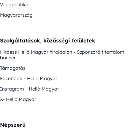
Világpolitika
Magyarország
Szolgáltatások, közösségi felületek
Hirdess Helló Magyar híroldalon – Szponzorált tartalom,
banner
Támogatás
Facebook – Helló Magyar
Instagram – Helló Magyar
X- Helló Magyar
Népszerű