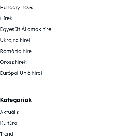
Hungary news
Hírek
Egyesült Államok hírei
Ukrajna hírei
Románia hírei
Orosz hírek
Európai Unió hírei
Kategóriák
Aktuális
Kultúra
Trend