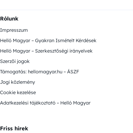
Rólunk
Impresszum
Helló Magyar – Gyakran Ismételt Kérdések
Helló Magyar – Szerkesztőségi irányelvek
Szerzői jogok
Támogatás: hellomagyar.hu – ÁSZF
Jogi közlemény
Cookie kezelése
Adatkezelési tájékoztató – Helló Magyar
Friss hírek