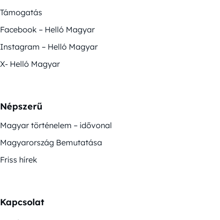
Támogatás
Facebook – Helló Magyar
Instagram – Helló Magyar
X- Helló Magyar
Népszerű
Magyar történelem – idővonal
Magyarország Bemutatása
Friss hírek
Kapcsolat