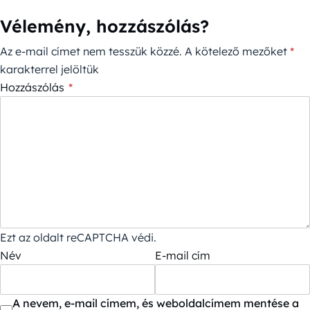
Vélemény, hozzászólás?
Az e-mail címet nem tesszük közzé.
A kötelező mezőket
*
karakterrel jelöltük
Hozzászólás
*
Ezt az oldalt reCAPTCHA védi.
Név
E-mail cím
A nevem, e-mail címem, és weboldalcímem mentése a