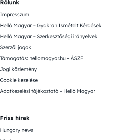
Rólunk
Impresszum
Helló Magyar – Gyakran Ismételt Kérdések
Helló Magyar – Szerkesztőségi irányelvek
Szerzői jogok
Támogatás: hellomagyar.hu – ÁSZF
Jogi közlemény
Cookie kezelése
Adatkezelési tájékoztató – Helló Magyar
Friss hírek
Hungary news