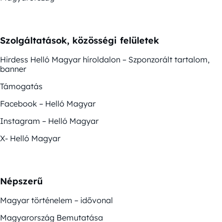
Szolgáltatások, közösségi felületek
Hirdess Helló Magyar híroldalon – Szponzorált tartalom,
banner
Támogatás
Facebook – Helló Magyar
Instagram – Helló Magyar
X- Helló Magyar
Népszerű
Magyar történelem – idővonal
Magyarország Bemutatása