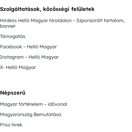
Szolgáltatások, közösségi felületek
Hirdess Helló Magyar híroldalon – Szponzorált tartalom,
banner
Támogatás
Facebook – Helló Magyar
Instagram – Helló Magyar
X- Helló Magyar
Népszerű
Magyar történelem – idővonal
Magyarország Bemutatása
Friss hírek