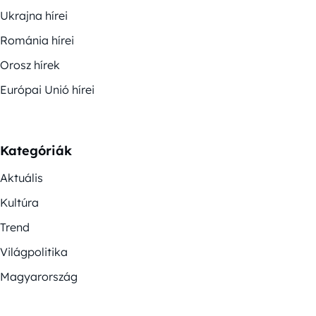
Ukrajna hírei
Románia hírei
Orosz hírek
Európai Unió hírei
Kategóriák
Aktuális
Kultúra
Trend
Világpolitika
Magyarország