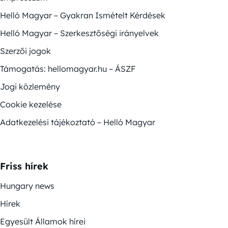
Helló Magyar – Gyakran Ismételt Kérdések
Helló Magyar – Szerkesztőségi irányelvek
Szerzői jogok
Támogatás: hellomagyar.hu – ÁSZF
Jogi közlemény
Cookie kezelése
Adatkezelési tájékoztató – Helló Magyar
Friss hírek
Hungary news
Hírek
Egyesült Államok hírei