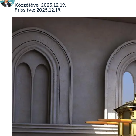
Közzétéve:
2025.12.19.
Frissítve:
2025.12.19.