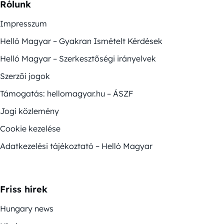
Rólunk
Impresszum
Helló Magyar – Gyakran Ismételt Kérdések
Helló Magyar – Szerkesztőségi irányelvek
Szerzői jogok
Támogatás: hellomagyar.hu – ÁSZF
Jogi közlemény
Cookie kezelése
Adatkezelési tájékoztató – Helló Magyar
Friss hírek
Hungary news