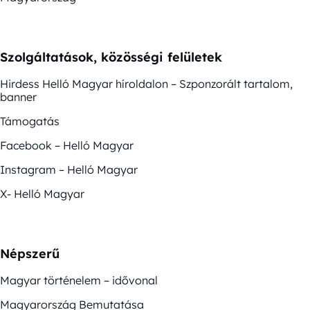
Szolgáltatások, közösségi felületek
Hirdess Helló Magyar híroldalon – Szponzorált tartalom,
banner
Támogatás
Facebook – Helló Magyar
Instagram – Helló Magyar
X- Helló Magyar
Népszerű
Magyar történelem – idővonal
Magyarország Bemutatása