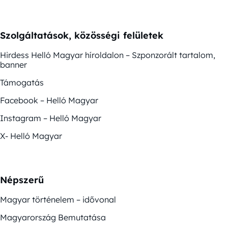
Szolgáltatások, közösségi felületek
Hirdess Helló Magyar híroldalon – Szponzorált tartalom,
banner
Támogatás
Facebook – Helló Magyar
Instagram – Helló Magyar
X- Helló Magyar
Népszerű
Magyar történelem – idővonal
Magyarország Bemutatása