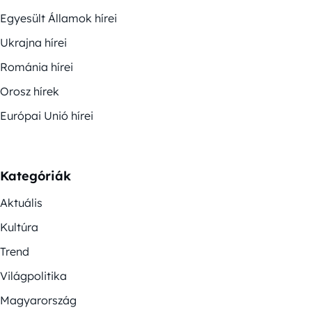
Egyesült Államok hírei
Ukrajna hírei
Románia hírei
Orosz hírek
Európai Unió hírei
Kategóriák
Aktuális
Kultúra
Trend
Világpolitika
Magyarország