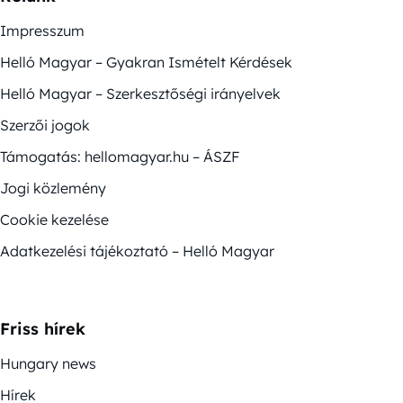
Impresszum
Helló Magyar – Gyakran Ismételt Kérdések
Helló Magyar – Szerkesztőségi irányelvek
Szerzői jogok
Támogatás: hellomagyar.hu – ÁSZF
Jogi közlemény
Cookie kezelése
Adatkezelési tájékoztató – Helló Magyar
Friss hírek
Hungary news
Hírek