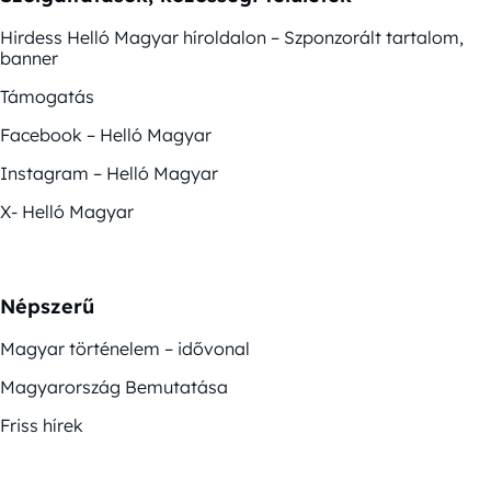
Hirdess Helló Magyar híroldalon – Szponzorált tartalom,
banner
Támogatás
Facebook – Helló Magyar
Instagram – Helló Magyar
X- Helló Magyar
Népszerű
Magyar történelem – idővonal
Magyarország Bemutatása
Friss hírek