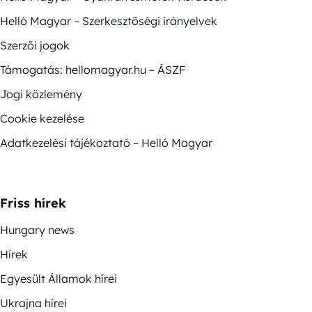
Helló Magyar – Szerkesztőségi irányelvek
Szerzői jogok
Támogatás: hellomagyar.hu – ÁSZF
Jogi közlemény
Cookie kezelése
Adatkezelési tájékoztató – Helló Magyar
Friss hírek
Hungary news
Hírek
Egyesült Államok hírei
Ukrajna hírei