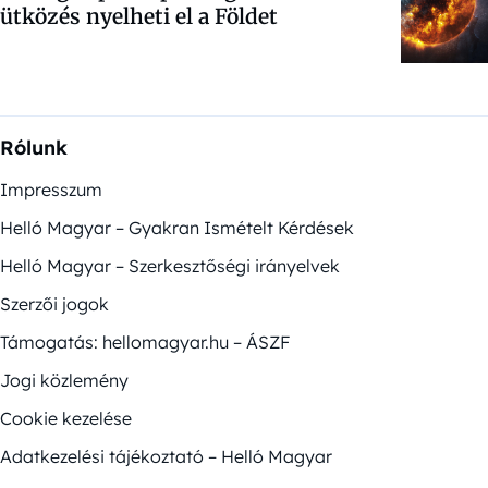
ütközés nyelheti el a Földet
Rólunk
Impresszum
Helló Magyar – Gyakran Ismételt Kérdések
Helló Magyar – Szerkesztőségi irányelvek
Szerzői jogok
Támogatás: hellomagyar.hu – ÁSZF
Jogi közlemény
Cookie kezelése
Adatkezelési tájékoztató – Helló Magyar