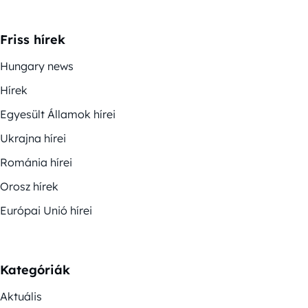
Friss hírek
Hungary news
Hírek
Egyesült Államok hírei
Ukrajna hírei
Románia hírei
Orosz hírek
Európai Unió hírei
Kategóriák
Aktuális