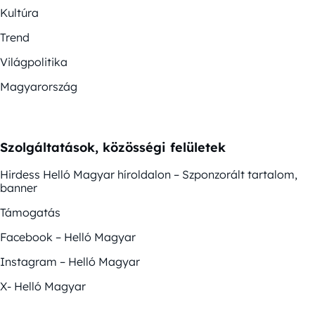
Kultúra
Trend
Világpolitika
Magyarország
Szolgáltatások, közösségi felületek
Hirdess Helló Magyar híroldalon – Szponzorált tartalom,
banner
Támogatás
Facebook – Helló Magyar
Instagram – Helló Magyar
X- Helló Magyar