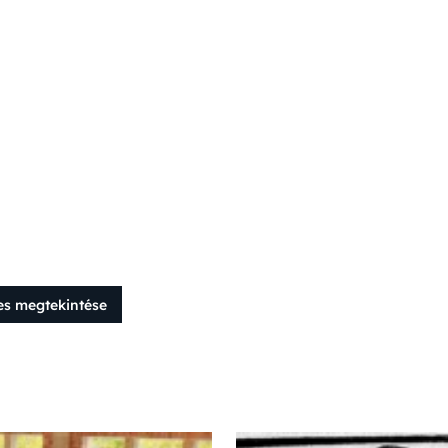
es megtekintése