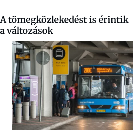
A tömegközlekedést is érintik
a változások