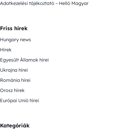
Adatkezelési tájékoztató – Helló Magyar
Friss hírek
Hungary news
Hírek
Egyesült Államok hírei
Ukrajna hírei
Románia hírei
Orosz hírek
Európai Unió hírei
Kategóriák