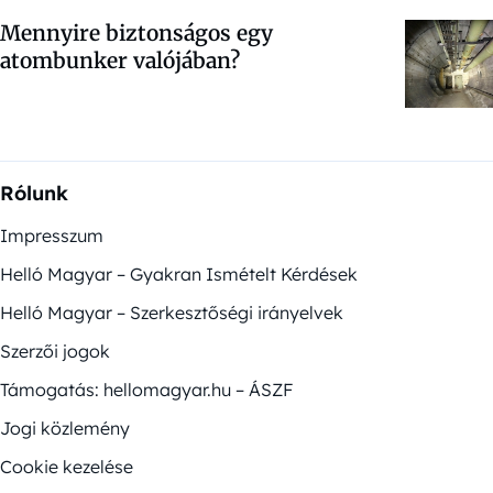
Mennyire biztonságos egy
atombunker valójában?
Rólunk
Impresszum
Helló Magyar – Gyakran Ismételt Kérdések
Helló Magyar – Szerkesztőségi irányelvek
Szerzői jogok
Támogatás: hellomagyar.hu – ÁSZF
Jogi közlemény
Cookie kezelése