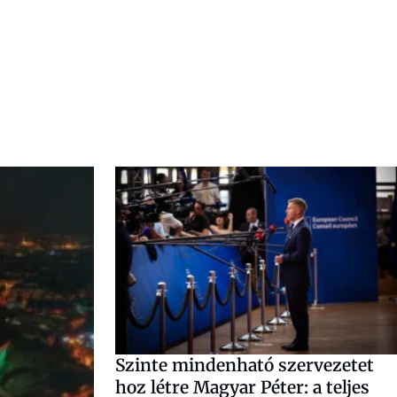
Szinte mindenható szervezetet
hoz létre Magyar Péter: a teljes