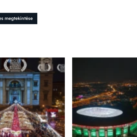
es megtekintése