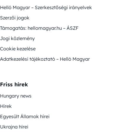
Helló Magyar – Szerkesztőségi irányelvek
Szerzői jogok
Támogatás: hellomagyar.hu – ÁSZF
Jogi közlemény
Cookie kezelése
Adatkezelési tájékoztató – Helló Magyar
Friss hírek
Hungary news
Hírek
Egyesült Államok hírei
Ukrajna hírei