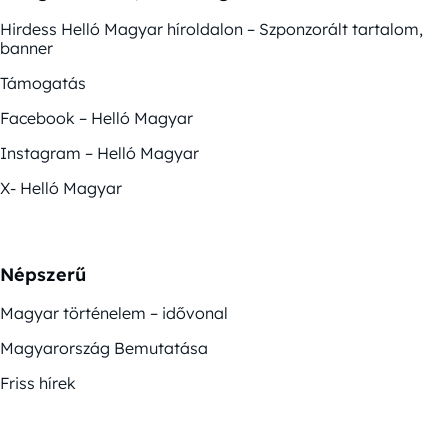
Hirdess Helló Magyar híroldalon – Szponzorált tartalom,
banner
Támogatás
Facebook – Helló Magyar
Instagram – Helló Magyar
X- Helló Magyar
Népszerű
Magyar történelem – idővonal
Magyarország Bemutatása
Friss hírek