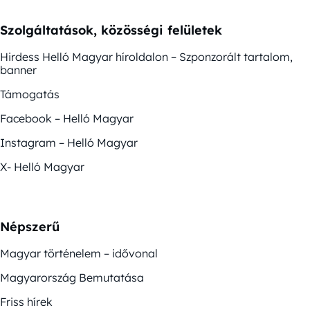
Szolgáltatások, közösségi felületek
Hirdess Helló Magyar híroldalon – Szponzorált tartalom,
banner
Támogatás
Facebook – Helló Magyar
Instagram – Helló Magyar
X- Helló Magyar
Népszerű
Magyar történelem – idővonal
Magyarország Bemutatása
Friss hírek