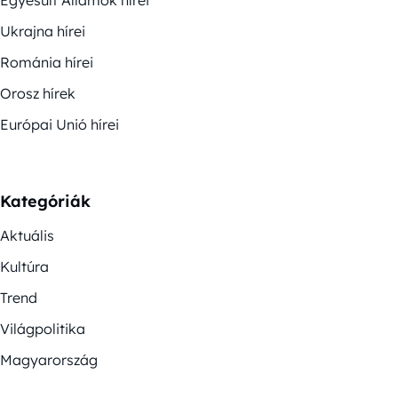
Ukrajna hírei
Románia hírei
Orosz hírek
Európai Unió hírei
Kategóriák
Aktuális
Kultúra
Trend
Világpolitika
Magyarország