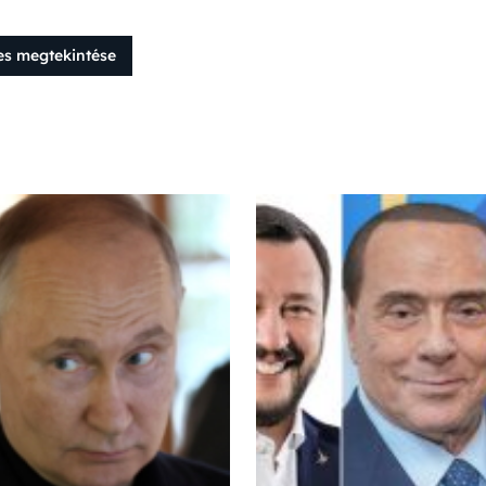
es megtekintése