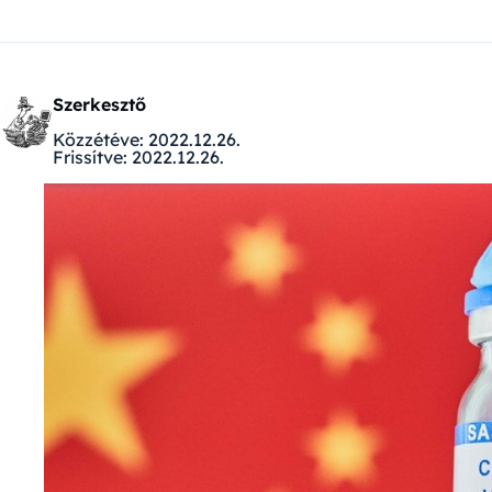
Szerkesztő
Közzétéve:
2022.12.26.
Frissítve:
2022.12.26.