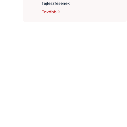
fejlesztésének
Tovább