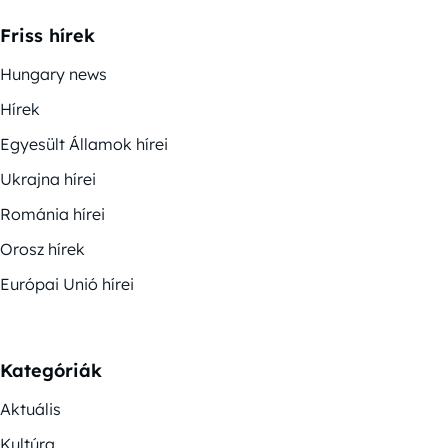
Friss hírek
Hungary news
Hírek
Egyesült Államok hírei
Ukrajna hírei
Románia hírei
Orosz hírek
Európai Unió hírei
Kategóriák
Aktuális
Kultúra