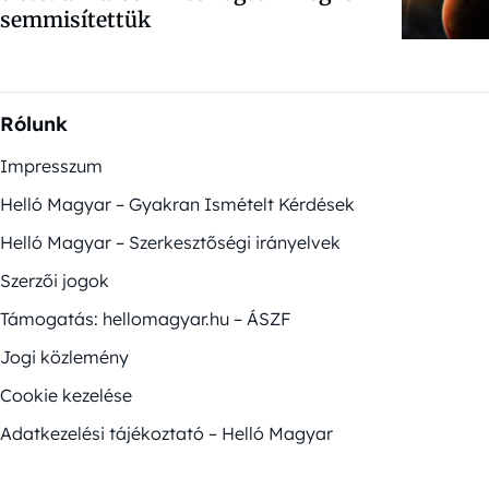
semmisítettük
Rólunk
Impresszum
Helló Magyar – Gyakran Ismételt Kérdések
Helló Magyar – Szerkesztőségi irányelvek
Szerzői jogok
Támogatás: hellomagyar.hu – ÁSZF
Jogi közlemény
Cookie kezelése
Adatkezelési tájékoztató – Helló Magyar