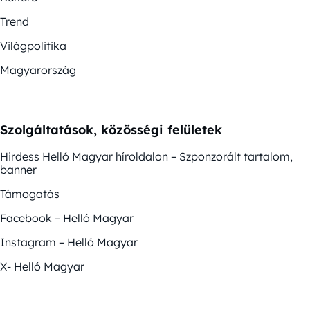
Trend
Világpolitika
Magyarország
Szolgáltatások, közösségi felületek
Hirdess Helló Magyar híroldalon – Szponzorált tartalom,
banner
Támogatás
Facebook – Helló Magyar
Instagram – Helló Magyar
X- Helló Magyar