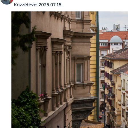
Közzétéve:
2025.07.15.