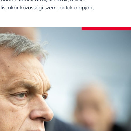
ális, akár közösségi szempontok alapján,