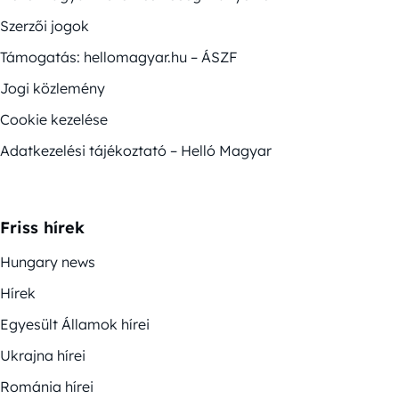
Szerzői jogok
Támogatás: hellomagyar.hu – ÁSZF
Jogi közlemény
Cookie kezelése
Adatkezelési tájékoztató – Helló Magyar
Friss hírek
Hungary news
Hírek
Egyesült Államok hírei
Ukrajna hírei
Románia hírei