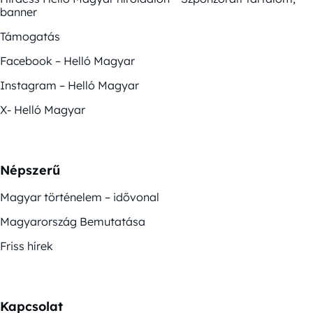
banner
Támogatás
Facebook – Helló Magyar
Instagram – Helló Magyar
X- Helló Magyar
Népszerű
Magyar történelem – idővonal
Magyarország Bemutatása
Friss hírek
Kapcsolat