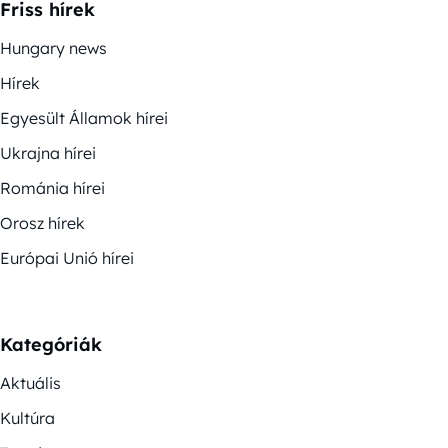
Friss hírek
Hungary news
Hírek
Egyesült Államok hírei
Ukrajna hírei
Románia hírei
Orosz hírek
Európai Unió hírei
Kategóriák
Aktuális
Kultúra