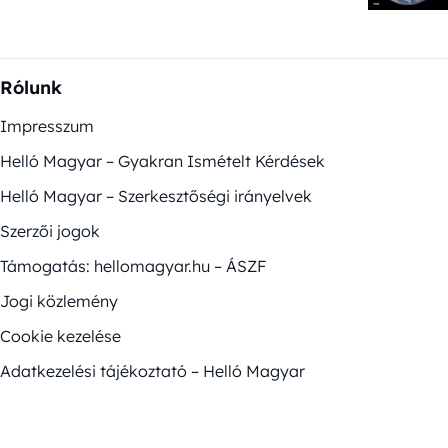
Rólunk
Impresszum
Helló Magyar – Gyakran Ismételt Kérdések
Helló Magyar – Szerkesztőségi irányelvek
Szerzői jogok
Támogatás: hellomagyar.hu – ÁSZF
Jogi közlemény
Cookie kezelése
Adatkezelési tájékoztató – Helló Magyar