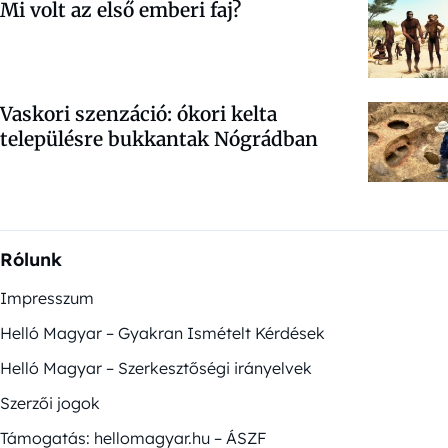
Mi volt az első emberi faj?
Vaskori szenzáció: ókori kelta
településre bukkantak Nógrádban
Rólunk
Impresszum
Helló Magyar – Gyakran Ismételt Kérdések
Helló Magyar – Szerkesztőségi irányelvek
Szerzői jogok
Támogatás: hellomagyar.hu – ÁSZF