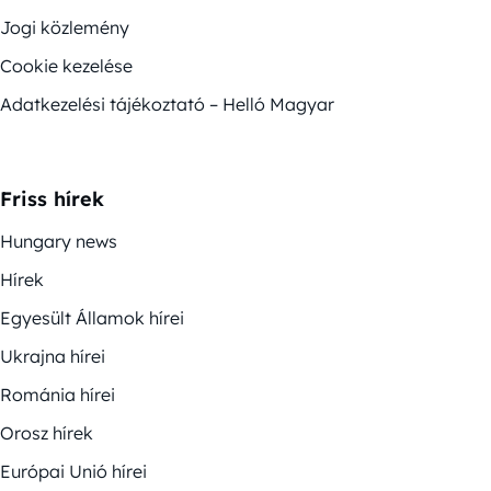
Jogi közlemény
Cookie kezelése
Adatkezelési tájékoztató – Helló Magyar
Friss hírek
Hungary news
Hírek
Egyesült Államok hírei
Ukrajna hírei
Románia hírei
Orosz hírek
Európai Unió hírei