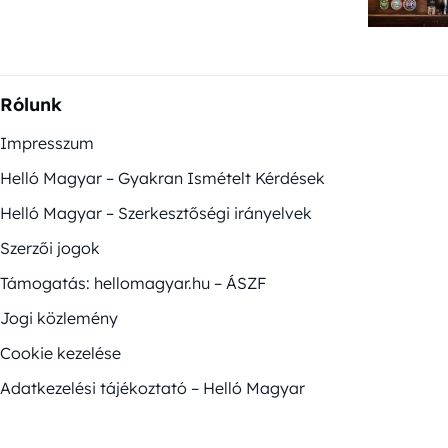
Rólunk
Impresszum
Helló Magyar – Gyakran Ismételt Kérdések
Helló Magyar – Szerkesztőségi irányelvek
Szerzői jogok
Támogatás: hellomagyar.hu – ÁSZF
Jogi közlemény
Cookie kezelése
Adatkezelési tájékoztató – Helló Magyar