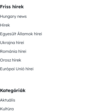
Friss hírek
Hungary news
Hírek
Egyesült Államok hírei
Ukrajna hírei
Románia hírei
Orosz hírek
Európai Unió hírei
Kategóriák
Aktuális
Kultúra