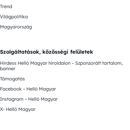
Trend
Világpolitika
Magyarország
Szolgáltatások, közösségi felületek
Hirdess Helló Magyar híroldalon – Szponzorált tartalom,
banner
Támogatás
Facebook – Helló Magyar
Instagram – Helló Magyar
X- Helló Magyar