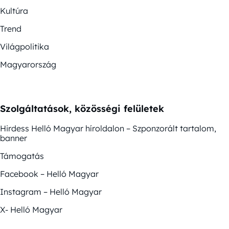
Kultúra
Trend
Világpolitika
Magyarország
Szolgáltatások, közösségi felületek
Hirdess Helló Magyar híroldalon – Szponzorált tartalom,
banner
Támogatás
Facebook – Helló Magyar
Instagram – Helló Magyar
X- Helló Magyar