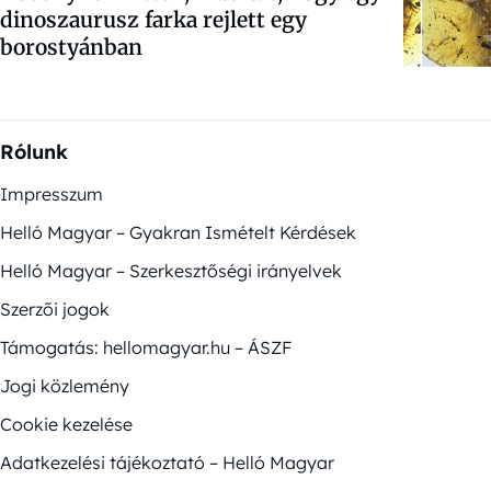
dinoszaurusz farka rejlett egy
borostyánban
Rólunk
Impresszum
Helló Magyar – Gyakran Ismételt Kérdések
Helló Magyar – Szerkesztőségi irányelvek
Szerzői jogok
Támogatás: hellomagyar.hu – ÁSZF
Jogi közlemény
Cookie kezelése
Adatkezelési tájékoztató – Helló Magyar