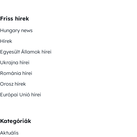
Friss hírek
Hungary news
Hírek
Egyesült Államok hírei
Ukrajna hírei
Románia hírei
Orosz hírek
Európai Unió hírei
Kategóriák
Aktuális