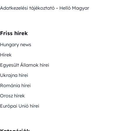
Adatkezelési tájékoztató – Helló Magyar
Friss hírek
Hungary news
Hírek
Egyesült Államok hírei
Ukrajna hírei
Románia hírei
Orosz hírek
Európai Unió hírei