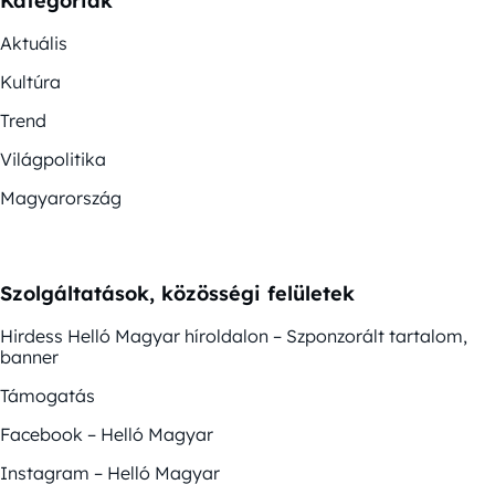
Kategóriák
Aktuális
Kultúra
Trend
Világpolitika
Magyarország
Szolgáltatások, közösségi felületek
Hirdess Helló Magyar híroldalon – Szponzorált tartalom,
banner
Támogatás
Facebook – Helló Magyar
Instagram – Helló Magyar