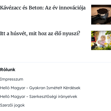
Kávézacc és Beton: Az év innovációja
Itt a húsvét, mit hoz az élő nyuszi?
Rólunk
Impresszum
Helló Magyar – Gyakran Ismételt Kérdések
Helló Magyar – Szerkesztőségi irányelvek
Szerzői jogok