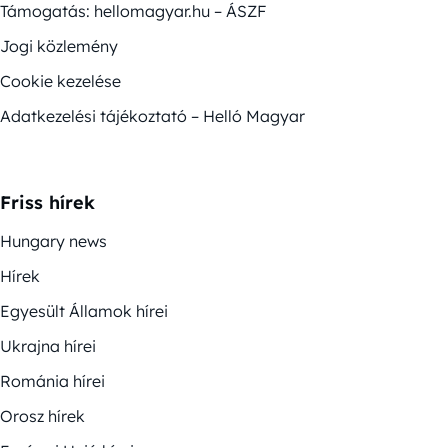
Támogatás: hellomagyar.hu – ÁSZF
Jogi közlemény
Cookie kezelése
Adatkezelési tájékoztató – Helló Magyar
Friss hírek
Hungary news
Hírek
Egyesült Államok hírei
Ukrajna hírei
Románia hírei
Orosz hírek