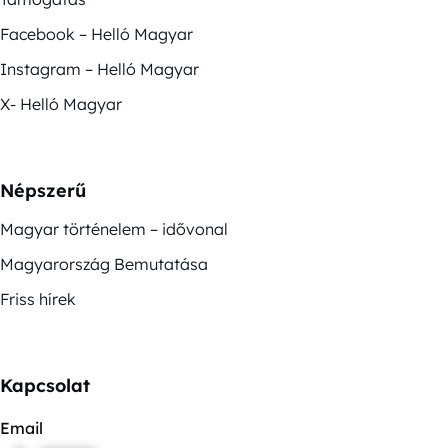
Facebook – Helló Magyar
Instagram – Helló Magyar
X- Helló Magyar
Népszerű
Magyar történelem – idővonal
Magyarország Bemutatása
Friss hírek
Kapcsolat
Email