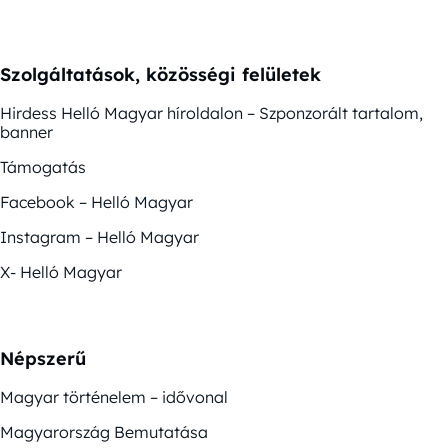
Szolgáltatások, közösségi felületek
Hirdess Helló Magyar híroldalon – Szponzorált tartalom,
banner
Támogatás
Facebook – Helló Magyar
Instagram – Helló Magyar
X- Helló Magyar
Népszerű
Magyar történelem – idővonal
Magyarország Bemutatása