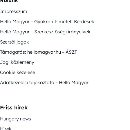
Rólunk
Impresszum
Helló Magyar – Gyakran Ismételt Kérdések
Helló Magyar – Szerkesztőségi irányelvek
Szerzői jogok
Támogatás: hellomagyar.hu – ÁSZF
Jogi közlemény
Cookie kezelése
Adatkezelési tájékoztató – Helló Magyar
Friss hírek
Hungary news
Hírek