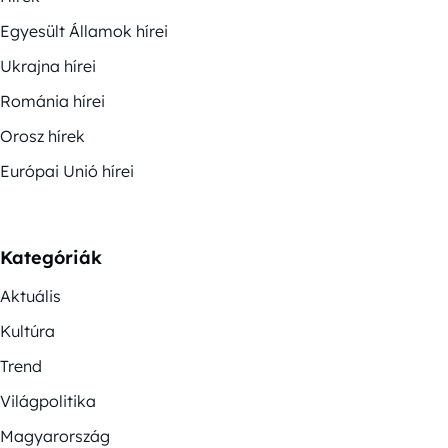
Egyesült Államok hírei
Ukrajna hírei
Románia hírei
Orosz hírek
Európai Unió hírei
Kategóriák
Aktuális
Kultúra
Trend
Világpolitika
Magyarország