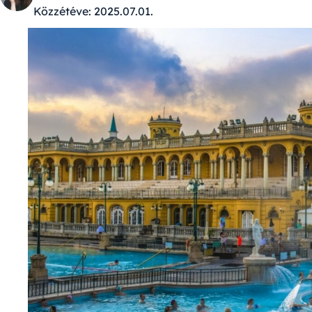
Közzétéve:
2025.07.01.