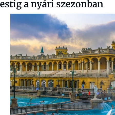
estig a nyári szezonban