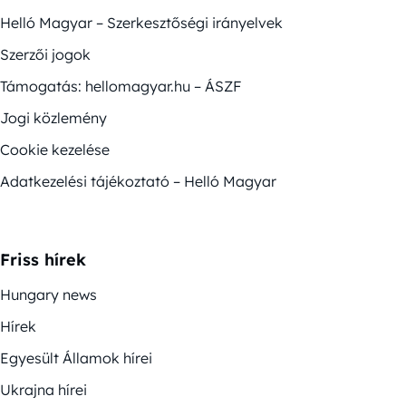
Helló Magyar – Szerkesztőségi irányelvek
Szerzői jogok
Támogatás: hellomagyar.hu – ÁSZF
Jogi közlemény
Cookie kezelése
Adatkezelési tájékoztató – Helló Magyar
Friss hírek
Hungary news
Hírek
Egyesült Államok hírei
Ukrajna hírei