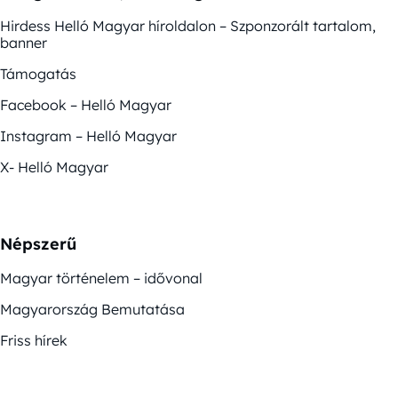
Hirdess Helló Magyar híroldalon – Szponzorált tartalom,
banner
Támogatás
Facebook – Helló Magyar
Instagram – Helló Magyar
X- Helló Magyar
Népszerű
Magyar történelem – idővonal
Magyarország Bemutatása
Friss hírek