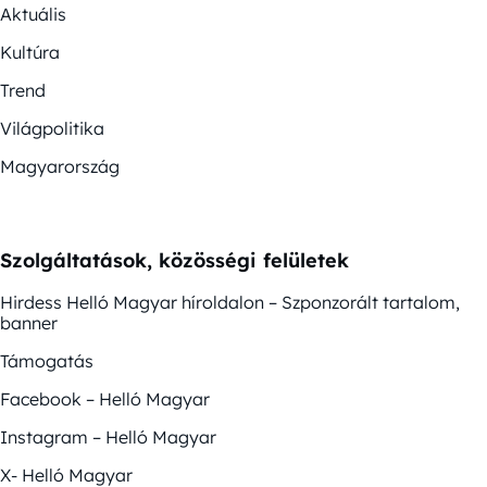
Aktuális
Kultúra
Trend
Világpolitika
Magyarország
Szolgáltatások, közösségi felületek
Hirdess Helló Magyar híroldalon – Szponzorált tartalom,
banner
Támogatás
Facebook – Helló Magyar
Instagram – Helló Magyar
X- Helló Magyar