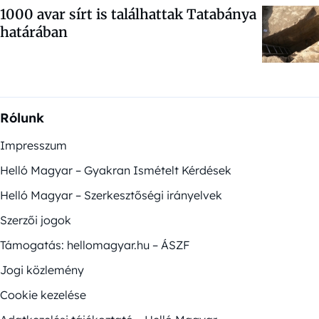
1000 avar sírt is találhattak Tatabánya
határában
Rólunk
Impresszum
Helló Magyar – Gyakran Ismételt Kérdések
Helló Magyar – Szerkesztőségi irányelvek
Szerzői jogok
Támogatás: hellomagyar.hu – ÁSZF
Jogi közlemény
Cookie kezelése