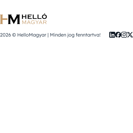
2026 © HelloMagyar | Minden jog fenntartva!