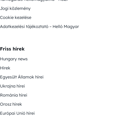
Jogi közlemény
Cookie kezelése
Adatkezelési tájékoztató – Helló Magyar
Friss hírek
Hungary news
Hírek
Egyesült Államok hírei
Ukrajna hírei
Románia hírei
Orosz hírek
Európai Unió hírei