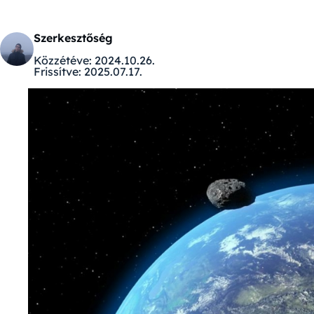
Szerkesztőség
Közzétéve:
2024.10.26.
Frissítve:
2025.07.17.