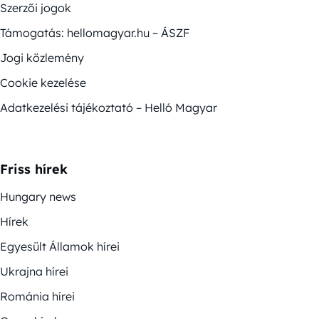
Szerzői jogok
Támogatás: hellomagyar.hu – ÁSZF
Jogi közlemény
Cookie kezelése
Adatkezelési tájékoztató – Helló Magyar
Friss hírek
Hungary news
Hírek
Egyesült Államok hírei
Ukrajna hírei
Románia hírei