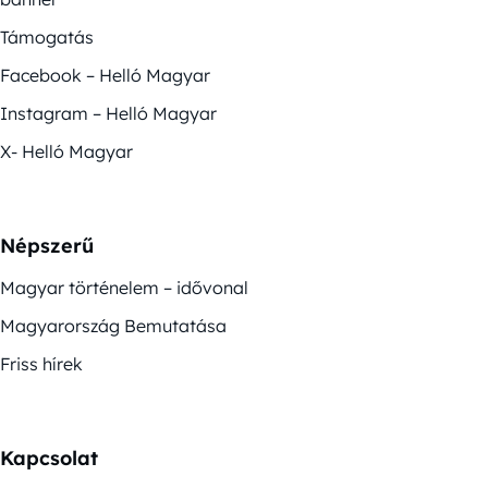
Támogatás
Facebook – Helló Magyar
Instagram – Helló Magyar
X- Helló Magyar
Népszerű
Magyar történelem – idővonal
Magyarország Bemutatása
Friss hírek
Kapcsolat