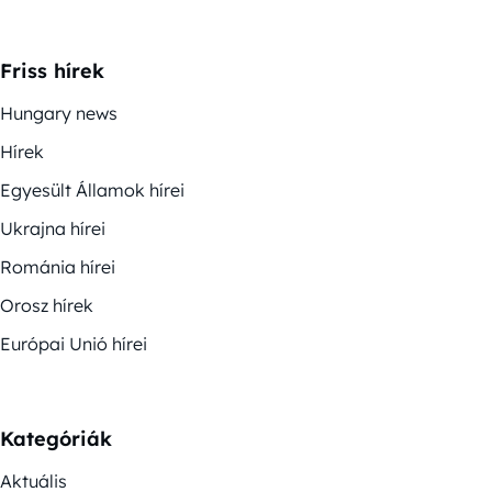
Friss hírek
Hungary news
Hírek
Egyesült Államok hírei
Ukrajna hírei
Románia hírei
Orosz hírek
Európai Unió hírei
Kategóriák
Aktuális