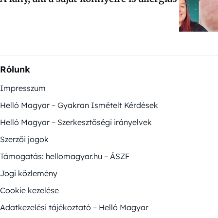
Rólunk
Impresszum
Helló Magyar – Gyakran Ismételt Kérdések
Helló Magyar – Szerkesztőségi irányelvek
Szerzői jogok
Támogatás: hellomagyar.hu – ÁSZF
Jogi közlemény
Cookie kezelése
Adatkezelési tájékoztató – Helló Magyar