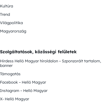
Kultúra
Trend
Világpolitika
Magyarország
Szolgáltatások, közösségi felületek
Hirdess Helló Magyar híroldalon – Szponzorált tartalom,
banner
Támogatás
Facebook – Helló Magyar
Instagram – Helló Magyar
X- Helló Magyar