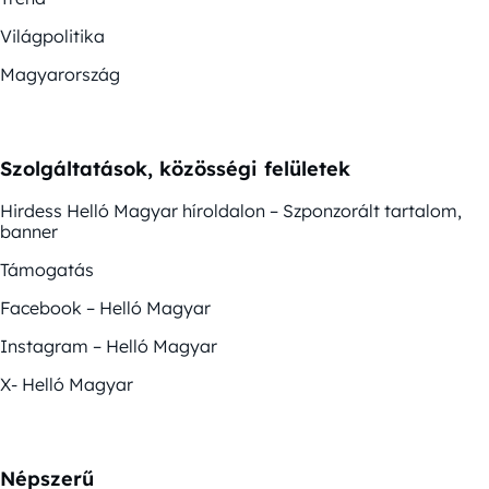
Világpolitika
Magyarország
Szolgáltatások, közösségi felületek
Hirdess Helló Magyar híroldalon – Szponzorált tartalom,
banner
Támogatás
Facebook – Helló Magyar
Instagram – Helló Magyar
X- Helló Magyar
Népszerű