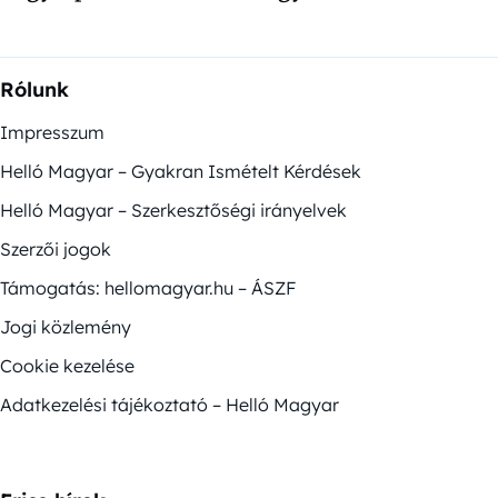
Rólunk
Impresszum
Helló Magyar – Gyakran Ismételt Kérdések
Helló Magyar – Szerkesztőségi irányelvek
Szerzői jogok
Támogatás: hellomagyar.hu – ÁSZF
Jogi közlemény
Cookie kezelése
Adatkezelési tájékoztató – Helló Magyar