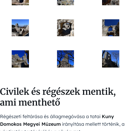
Civilek és régészek mentik,
ami menthető
Régészeti feltárása és állagmegóvása a tatai
Kuny
Domokos Megyei Múzeum
irányítása mellett történik, a