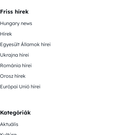
Friss hírek
Hungary news
Hírek
Egyesült Államok hírei
Ukrajna hírei
Románia hírei
Orosz hírek
Európai Unió hírei
Kategóriák
Aktuális
Kultúra