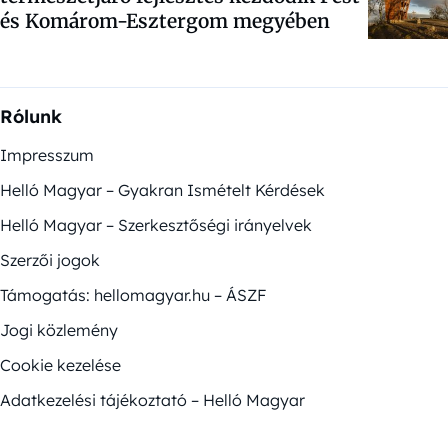
és Komárom-Esztergom megyében
Rólunk
Impresszum
Helló Magyar – Gyakran Ismételt Kérdések
Helló Magyar – Szerkesztőségi irányelvek
Szerzői jogok
Támogatás: hellomagyar.hu – ÁSZF
Jogi közlemény
Cookie kezelése
Adatkezelési tájékoztató – Helló Magyar