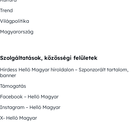
Trend
Világpolitika
Magyarország
Szolgáltatások, közösségi felületek
Hirdess Helló Magyar híroldalon – Szponzorált tartalom,
banner
Támogatás
Facebook – Helló Magyar
Instagram – Helló Magyar
X- Helló Magyar