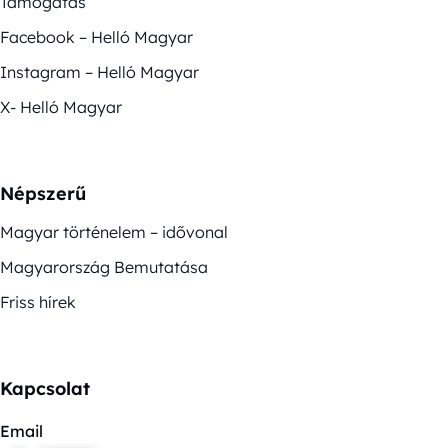
Támogatás
Facebook – Helló Magyar
Instagram – Helló Magyar
X- Helló Magyar
Népszerű
Magyar történelem – idővonal
Magyarország Bemutatása
Friss hírek
Kapcsolat
Email