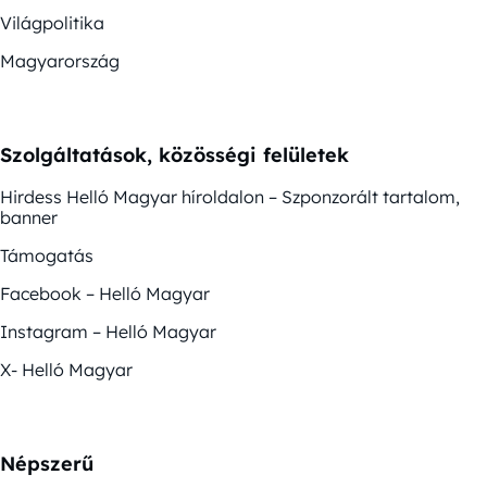
Világpolitika
Magyarország
Szolgáltatások, közösségi felületek
Hirdess Helló Magyar híroldalon – Szponzorált tartalom,
banner
Támogatás
Facebook – Helló Magyar
Instagram – Helló Magyar
X- Helló Magyar
Népszerű