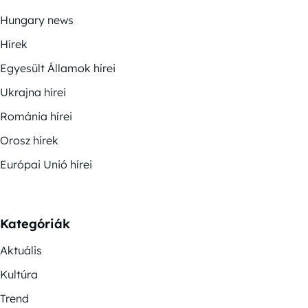
Hungary news
Hírek
Egyesült Államok hírei
Ukrajna hírei
Románia hírei
Orosz hírek
Európai Unió hírei
Kategóriák
Aktuális
Kultúra
Trend