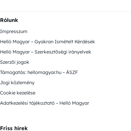
Rólunk
Impresszum
Helló Magyar – Gyakran Ismételt Kérdések
Helló Magyar – Szerkesztőségi irányelvek
Szerzői jogok
Támogatás: hellomagyar.hu – ÁSZF
Jogi közlemény
Cookie kezelése
Adatkezelési tájékoztató – Helló Magyar
Friss hírek