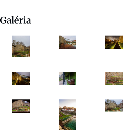
Galéria