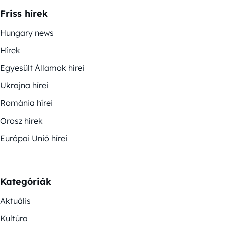
Friss hírek
Hungary news
Hírek
Egyesült Államok hírei
Ukrajna hírei
Románia hírei
Orosz hírek
Európai Unió hírei
Kategóriák
Aktuális
Kultúra