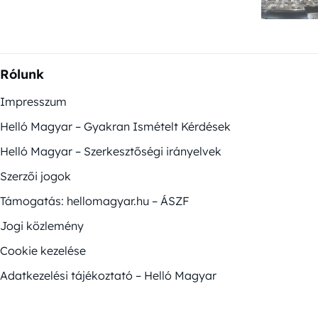
Rólunk
Impresszum
Helló Magyar – Gyakran Ismételt Kérdések
Helló Magyar – Szerkesztőségi irányelvek
Szerzői jogok
Támogatás: hellomagyar.hu – ÁSZF
Jogi közlemény
Cookie kezelése
Adatkezelési tájékoztató – Helló Magyar