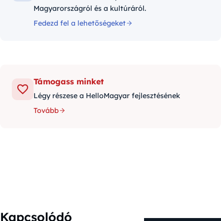
Magyarországról és a kultúráról.
Fedezd fel a lehetőségeket
Támogass minket
Légy részese a HelloMagyar fejlesztésének
Tovább
Kapcsolódó