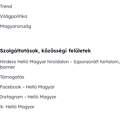
Trend
Világpolitika
Magyarország
Szolgáltatások, közösségi felületek
Hirdess Helló Magyar híroldalon – Szponzorált tartalom,
banner
Támogatás
Facebook – Helló Magyar
Instagram – Helló Magyar
X- Helló Magyar