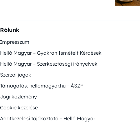
Rólunk
Impresszum
Helló Magyar – Gyakran Ismételt Kérdések
Helló Magyar – Szerkesztőségi irányelvek
Szerzői jogok
Támogatás: hellomagyar.hu – ÁSZF
Jogi közlemény
Cookie kezelése
Adatkezelési tájékoztató – Helló Magyar