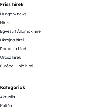
Friss hírek
Hungary news
Hírek
Egyesült Államok hírei
Ukrajna hírei
Románia hírei
Orosz hírek
Európai Unió hírei
Kategóriák
Aktuális
Kultúra