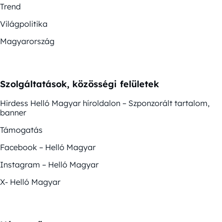
Trend
Világpolitika
Magyarország
Szolgáltatások, közösségi felületek
Hirdess Helló Magyar híroldalon – Szponzorált tartalom,
banner
Támogatás
Facebook – Helló Magyar
Instagram – Helló Magyar
X- Helló Magyar