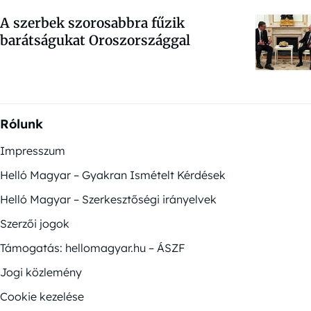
A szerbek szorosabbra fűzik
barátságukat Oroszországgal
Rólunk
Impresszum
Helló Magyar – Gyakran Ismételt Kérdések
Helló Magyar – Szerkesztőségi irányelvek
Szerzői jogok
Támogatás: hellomagyar.hu – ÁSZF
Jogi közlemény
Cookie kezelése