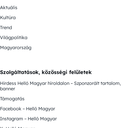
Aktuális
Kultúra
Trend
Világpolitika
Magyarország
Szolgáltatások, közösségi felületek
Hirdess Helló Magyar híroldalon – Szponzorált tartalom,
banner
Támogatás
Facebook – Helló Magyar
Instagram – Helló Magyar