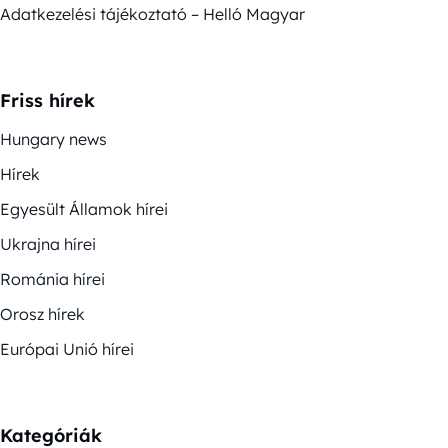
Adatkezelési tájékoztató – Helló Magyar
Friss hírek
Hungary news
Hírek
Egyesült Államok hírei
Ukrajna hírei
Románia hírei
Orosz hírek
Európai Unió hírei
Kategóriák