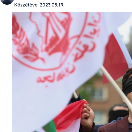
Közzétéve:
2023.05.19.