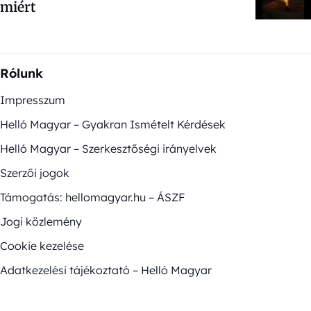
miért
Rólunk
Impresszum
Helló Magyar – Gyakran Ismételt Kérdések
Helló Magyar – Szerkesztőségi irányelvek
Szerzői jogok
Támogatás: hellomagyar.hu – ÁSZF
Jogi közlemény
Cookie kezelése
Adatkezelési tájékoztató – Helló Magyar