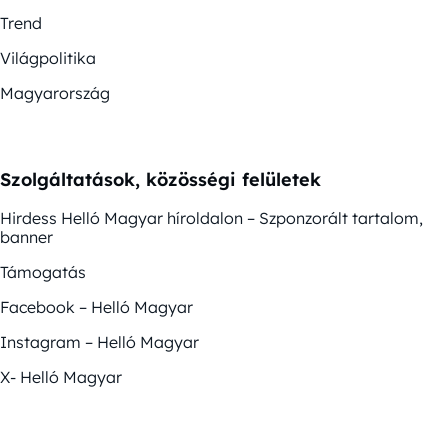
Trend
Világpolitika
Magyarország
Szolgáltatások, közösségi felületek
Hirdess Helló Magyar híroldalon – Szponzorált tartalom,
banner
Támogatás
Facebook – Helló Magyar
Instagram – Helló Magyar
X- Helló Magyar