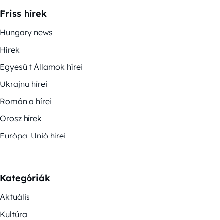
Friss hírek
Hungary news
Hírek
Egyesült Államok hírei
Ukrajna hírei
Románia hírei
Orosz hírek
Európai Unió hírei
Kategóriák
Aktuális
Kultúra