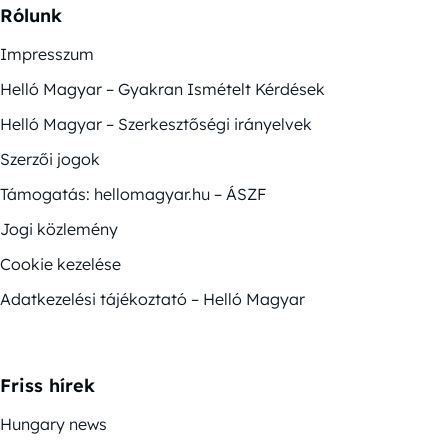
Rólunk
Impresszum
Helló Magyar – Gyakran Ismételt Kérdések
Helló Magyar – Szerkesztőségi irányelvek
Szerzői jogok
Támogatás: hellomagyar.hu – ÁSZF
Jogi közlemény
Cookie kezelése
Adatkezelési tájékoztató – Helló Magyar
Friss hírek
Hungary news