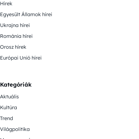
Hírek
Egyesült Államok hírei
Ukrajna hírei
Románia hírei
Orosz hírek
Európai Unió hírei
Kategóriák
Aktuális
Kultúra
Trend
Világpolitika