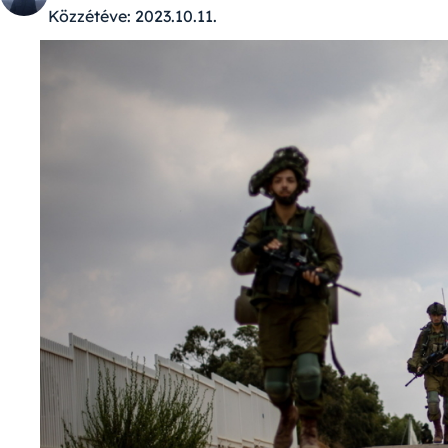
Közzétéve:
2023.10.11.